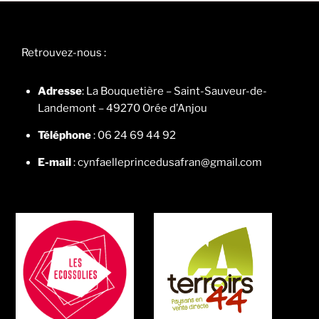
Retrouvez-nous :
Adresse
: La Bouquetière – Saint-Sauveur-de-
Landemont – 49270 Orée d’Anjou
Téléphone
: 06 24 69 44 92
E-mail
: cynfaelleprincedusafran@gmail.com