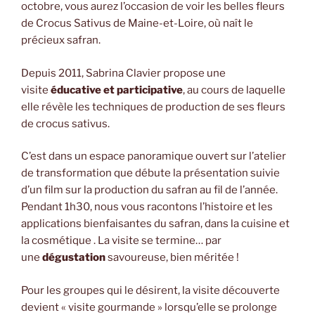
octobre, vous aurez l’occasion de voir les belles fleurs
de Crocus Sativus de Maine-et-Loire, où naît le
précieux safran.
Depuis 2011, Sabrina Clavier propose une
visite
éducative et participative
, au cours de laquelle
elle révèle les techniques de production de ses fleurs
de crocus sativus.
C’est dans un espace panoramique ouvert sur l’atelier
de transformation que débute la présentation suivie
d’un film sur la production du safran au fil de l’année.
Pendant 1h30, nous vous racontons l’histoire et les
applications bienfaisantes du safran, dans la cuisine et
la cosmétique . La visite se termine… par
une
dégustation
savoureuse, bien méritée !
Pour les groupes qui le désirent, la visite découverte
devient « visite gourmande » lorsqu’elle se prolonge