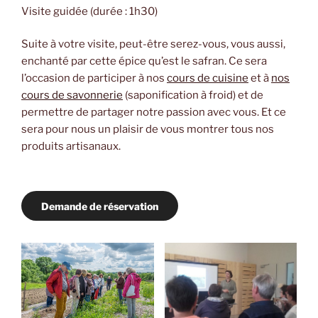
Visite guidée (durée : 1h30)
Suite à votre visite, peut-être serez-vous, vous aussi,
enchanté par cette épice qu’est le safran. Ce sera
l’occasion de participer à nos
cours de cuisine
et à
nos
cours de savonnerie
(saponification à froid) et de
permettre de partager notre passion avec vous. Et ce
sera pour nous un plaisir de vous montrer tous nos
produits artisanaux.
Demande de réservation