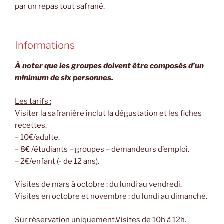
par un repas tout safrané.
Informations
À noter que les groupes doivent être composés d’un
minimum de six personnes.
Les tarifs :
Visiter la safranière inclut la dégustation et les fiches
recettes.
– 10€/adulte.
– 8€ /étudiants – groupes – demandeurs d’emploi.
– 2€/enfant (- de 12 ans).
Visites de mars à octobre : du lundi au vendredi.
Visites en octobre et novembre : du lundi au dimanche.
Sur réservation uniquement.Visites de 10h à 12h.