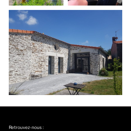
Retrouvez-nous :