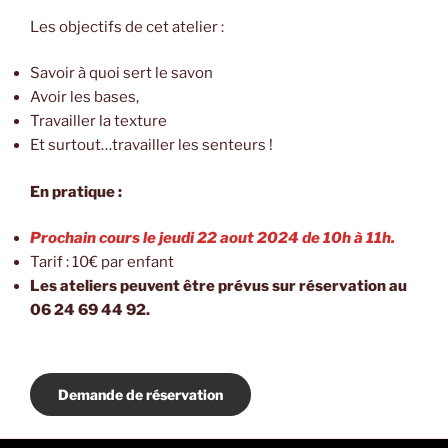
Les objectifs de cet atelier :
Savoir à quoi sert le savon
Avoir les bases,
Travailler la texture
Et surtout…travailler les senteurs !
En pratique :
Prochain cours le jeudi 22 aout 2024 de 10h
à 11
h.
Tarif : 10€ par enfant
Les ateliers peuvent être prévus sur réservation au
06 24 69 44 92.
Demande de réservation