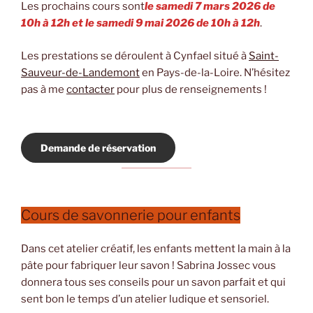
Les prochains cours sont
le samedi 7 mars 2026 de
10h à 12h et le samedi 9 mai 2026 de 10h à 12h
.
Les prestations se déroulent à Cynfael situé à
Saint-
Sauveur-de-Landemont
en Pays-de-la-Loire. N’hésitez
pas à me
contacter
pour plus de renseignements !
Demande de réservation
Cours de savonnerie pour enfants
Dans cet atelier créatif, les enfants mettent la main à la
pâte pour fabriquer leur savon ! Sabrina Jossec vous
donnera tous ses conseils pour un savon parfait et qui
sent bon le temps d’un atelier ludique et sensoriel.