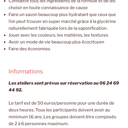
Connaître tous les ingrédients de la formule et de les
choisir en toute connaissance de cause
Faire un savon beaucoup plus hydratant que ceux que
l’on peut trouver en super marché grâce à la glycérine
naturellement fabriquée lors de la saponification.
Jouer avec les couleurs, les matières, les textures
Avoir un mode de vie beaucoup plus écocitoyen
Faire des économies
Informations
Les ateliers sont prévus sur réservation au 06 24 69
44 92.
Le tarif est de 50 euros/personne pour une durée de
deux heures. Tous les participants doivent avoir au
minimum 16 ans. Les groupes doivent être composés
de 2 à 6 personnes maximum.