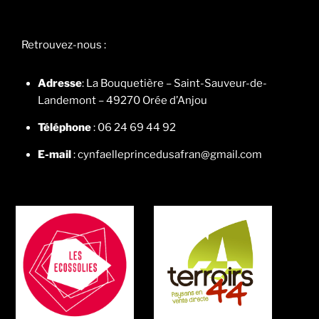
Retrouvez-nous :
Adresse
: La Bouquetière – Saint-Sauveur-de-
Landemont – 49270 Orée d’Anjou
Téléphone
: 06 24 69 44 92
E-mail
: cynfaelleprincedusafran@gmail.com