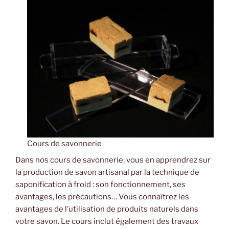
Cours de savonnerie
Dans nos cours de savonnerie, vous en apprendrez sur
la production de savon artisanal par la technique de
saponification à froid : son fonctionnement, ses
avantages, les précautions… Vous connaîtrez les
avantages de l’utilisation de produits naturels dans
votre savon. Le cours inclut également des travaux