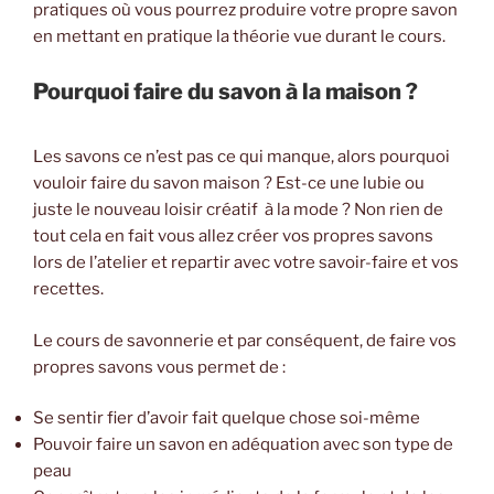
pratiques où vous pourrez produire votre propre savon
en mettant en pratique la théorie vue durant le cours.
Pourquoi faire du savon à la maison ?
Les savons ce n’est pas ce qui manque, alors pourquoi
vouloir faire du savon maison ? Est-ce une lubie ou
juste le nouveau loisir créatif à la mode ? Non rien de
tout cela en fait vous allez créer vos propres savons
lors de l’atelier et repartir avec votre savoir-faire et vos
recettes.
Le cours de savonnerie et par conséquent, de faire vos
propres savons vous permet de :
Se sentir fier d’avoir fait quelque chose soi-même
Pouvoir faire un savon en adéquation avec son type de
peau