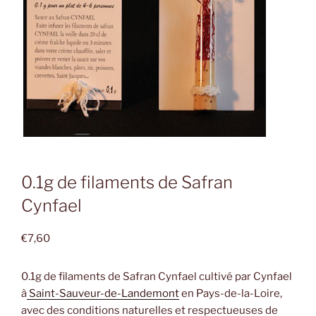
0.1g de filaments de Safran
Cynfael
€
7,60
0.1g de filaments de Safran Cynfael cultivé par Cynfael
à
Saint-Sauveur-de-Landemont
en Pays-de-la-Loire,
avec des conditions naturelles et respectueuses de