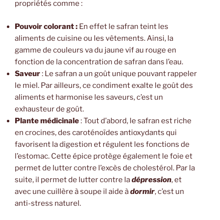
propriétés comme :
Pouvoir colorant :
En effet le safran teint les
aliments de cuisine ou les vêtements. Ainsi, la
gamme de couleurs va du jaune vif au rouge en
fonction de la concentration de safran dans l’eau.
Saveur
: Le safran a un goût unique pouvant rappeler
le miel. Par ailleurs, ce condiment exalte le goût des
aliments et harmonise les saveurs, c’est un
exhausteur de goût.
Plante médicinale
: Tout d’abord, le safran est riche
en crocines, des caroténoïdes antioxydants qui
favorisent la digestion et régulent les fonctions de
l’estomac. Cette épice protège également le foie et
permet de lutter contre l’excès de cholestérol. Par la
suite, il permet de lutter contre la
dépression
, et
avec une cuillère à soupe il aide à
dormir
, c’est un
anti-stress naturel.