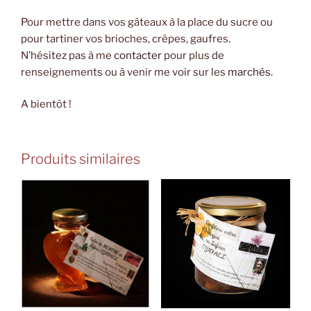
Pour mettre dans vos gâteaux à la place du sucre ou
pour tartiner vos brioches, crêpes, gaufres.
N’hésitez pas à me
contacter
pour plus de
renseignements ou à venir me voir sur les
marchés
.
A bientôt !
Produits similaires