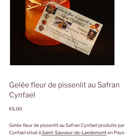
Gelée fleur de pissenlit au Safran
Cynfael
€
6,00
Gelée fleur de pissenlit au Safran Cynfael produite par
Cynfael situé à
Saint-Sauveur-de-Landemont
en Pays-