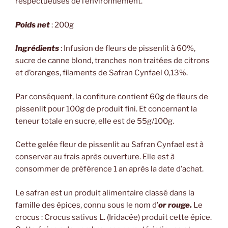
respectueuses de l’environnement.
Poids net
: 200g
Ingrédients
: Infusion de fleurs de pissenlit à 60%,
sucre de canne blond, tranches non traitées de citrons
et d’oranges, filaments de Safran Cynfael 0,13%.
Par conséquent, la confiture contient 60g de fleurs de
pissenlit pour 100g de produit fini. Et concernant la
teneur totale en sucre, elle est de 55g/100g.
Cette gelée fleur de pissenlit au Safran Cynfael est à
conserver au frais après ouverture. Elle est à
consommer de préférence 1 an après la date d’achat.
Le safran est un produit alimentaire classé dans la
famille des épices, connu sous le nom d’
or rouge.
Le
crocus : Crocus sativus L. (Iridacée) produit cette épice.