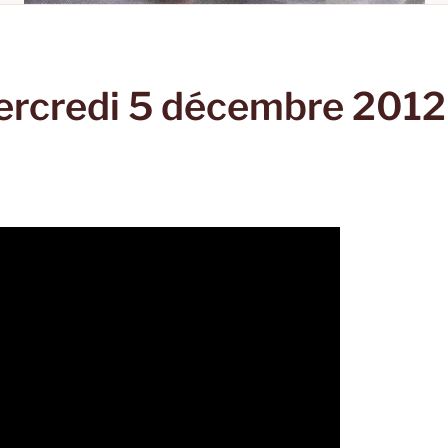
mercredi 5 décembre 2012