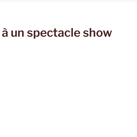
 à un spectacle show